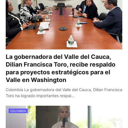
La gobernadora del Valle del Cauca,
Dilian Francisca Toro, recibe respaldo
para proyectos estratégicos para el
Valle en Washington
Colombia La gobernadora del Valle del Cauca, Dilian Francisca
Toro ha logrado importantes respal…
COLOMBIA