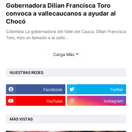
Gobernadora Dilian Francisca Toro
convoca a vallecaucanos a ayudar al
Chocó
Colombia La gobernadora del Valle del Cauca, Dilian Francisca
Toro, hizo un llamado a la solid…
Carga Más
NUESTRAS REDES
Facebook
Twitter
YouTube
Instagram
MÁS VISTAS