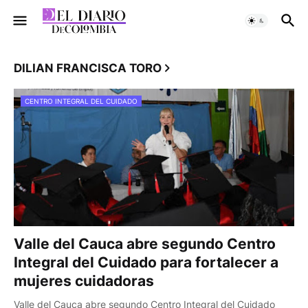
DILIAN FRANCISCA TORO
CENTRO INTEGRAL DEL CUIDADO
Valle del Cauca abre segundo Centro
Integral del Cuidado para fortalecer a
mujeres cuidadoras
Valle del Cauca abre segundo Centro Integral del Cuidado