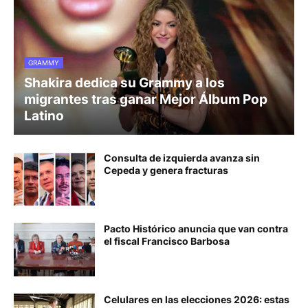
GRAMMY
Shakira dedica su Grammy a los
migrantes tras ganar Mejor Álbum Pop
Latino
Consulta de izquierda avanza sin
Cepeda y genera fracturas
Pacto Histórico anuncia que van contra
el fiscal Francisco Barbosa
Celulares en las elecciones 2026: estas