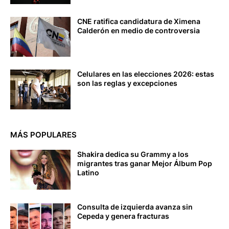
CNE ratifica candidatura de Ximena
Calderón en medio de controversia
Celulares en las elecciones 2026: estas
son las reglas y excepciones
MÁS POPULARES
Shakira dedica su Grammy a los
migrantes tras ganar Mejor Álbum Pop
Latino
Consulta de izquierda avanza sin
Cepeda y genera fracturas