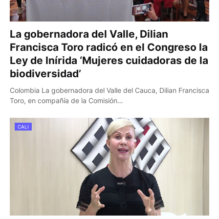
La gobernadora del Valle, Dilian
Francisca Toro radicó en el Congreso la
Ley de Inírida ‘Mujeres cuidadoras de la
biodiversidad’
Colombia La gobernadora del Valle del Cauca, Dilian Francisca
Toro, en compañía de la Comisión…
CALI