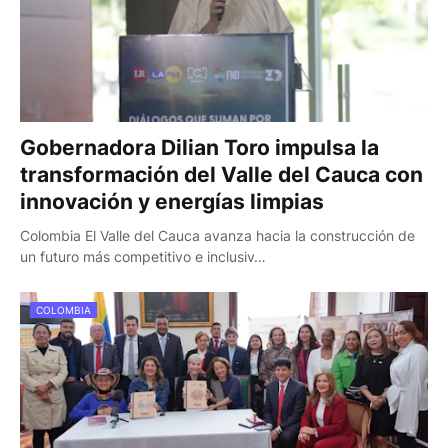
Gobernadora Dilian Toro impulsa la
transformación del Valle del Cauca con
innovación y energías limpias
Colombia El Valle del Cauca avanza hacia la construcción de
un futuro más competitivo e inclusiv…
COLOMBIA