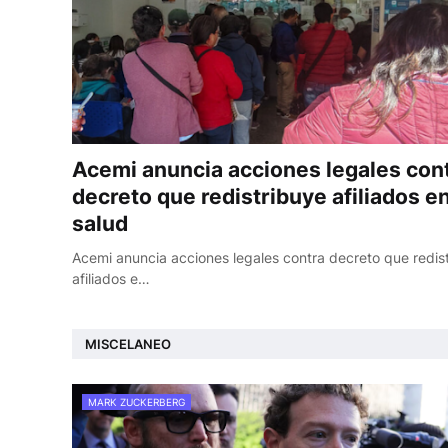
Acemi anuncia acciones legales con
decreto que redistribuye afiliados e
salud
Acemi anuncia acciones legales contra decreto que redis
afiliados e…
MISCELANEO
MARK ZUCKERBERG