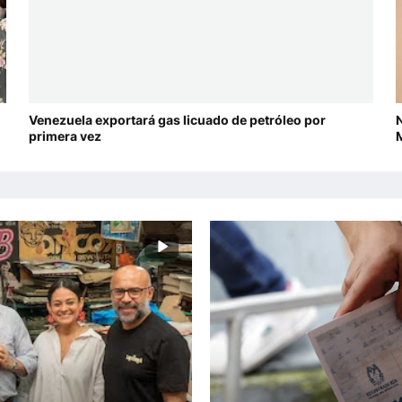
Venezuela exportará gas licuado de petróleo por
N
primera vez