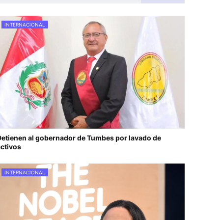
INTERNACIONAL
etienen al gobernador de Tumbes por lavado de
ctivos
INTERNACIONAL