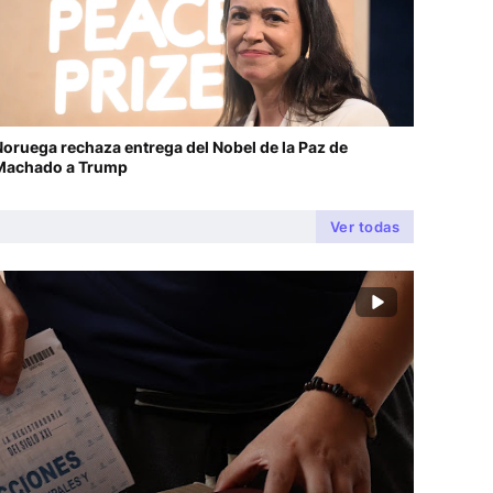
oruega rechaza entrega del Nobel de la Paz de
Machado a Trump
Ver todas