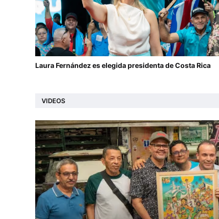
Laura Fernández es elegida presidenta de Costa Rica
VIDEOS