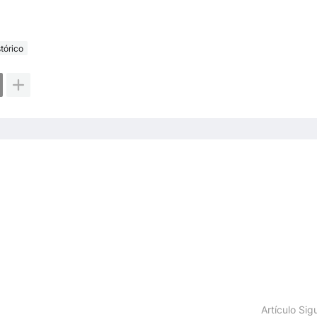
tórico
Artículo Sig