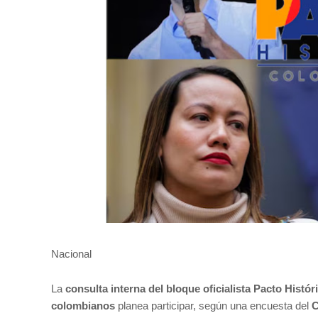
Nacional
La
consulta interna del bloque oficialista Pacto Histór
colombianos
planea participar, según una encuesta del
C