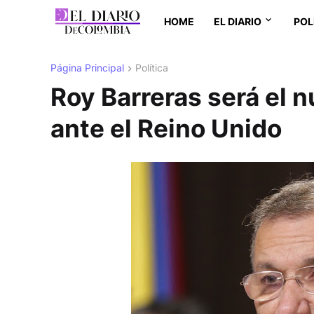
HOME
EL DIARIO
POL
Página Principal
Política
Roy Barreras será el
ante el Reino Unido