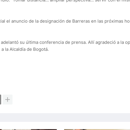
ial el anuncio de la designación de Barreras en las próximas ho
delantó su última conferencia de prensa. Allí agradeció a la o
 a la Alcaldía de Bogotá.