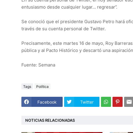
entusiasmo desde cualquier lugar… regresar”.
Se conoció que el presidente Gustavo Petro hará ofic
través de su cuenta personal de Twitter.
Precisamente, este martes 16 de mayo, Roy Barreras a
pública y al Pacto Histórico y descartó una aspiración
Fuente: Semana
Tags
Política
Facebook
Twitter
NOTICIAS RELACIONADAS